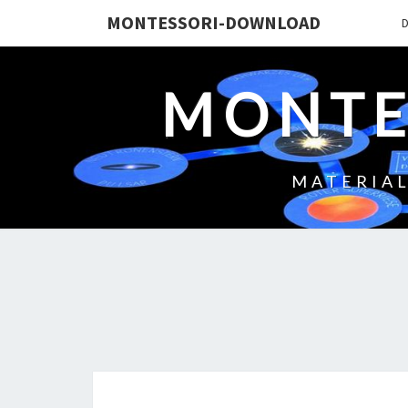
MONTESSORI-DOWNLOAD
MONTE
MATERIAL