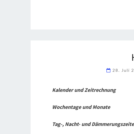
28. Juli
Kalender und Zeitrechnung
Wochentage und Monate
Tag-, Nacht- und Dämmerungszeite