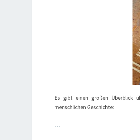
Es gibt einen großen Überblick 
menschlichen Geschichte:
…