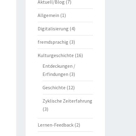
Aktuell/Blog
(7)
Allgemein
(1)
Digitalisierung
(4)
fremdsprachig
(3)
Kulturgeschichte
(16)
Entdeckungen /
Erfindungen
(3)
Geschichte
(12)
Zyklische Zeiterfahrung
(3)
Lernen-Feedback
(2)