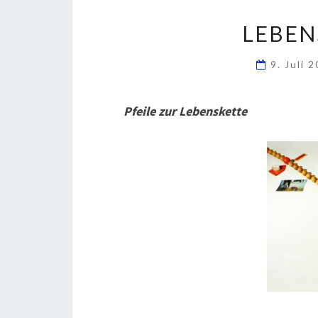
LEBEN
9. Juli 
Pfeile zur Lebenskette