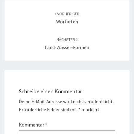
Beitragsnavigation
VORHERIGER
Wortarten
NÄCHSTER
Land-Wasser-Formen
Schreibe einen Kommentar
Deine E-Mail-Adresse wird nicht veröffentlicht.
Erforderliche Felder sind mit
*
markiert
Kommentar
*