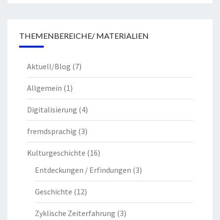
THEMENBEREICHE/ MATERIALIEN
Aktuell/Blog
(7)
Allgemein
(1)
Digitalisierung
(4)
fremdsprachig
(3)
Kulturgeschichte
(16)
Entdeckungen / Erfindungen
(3)
Geschichte
(12)
Zyklische Zeiterfahrung
(3)