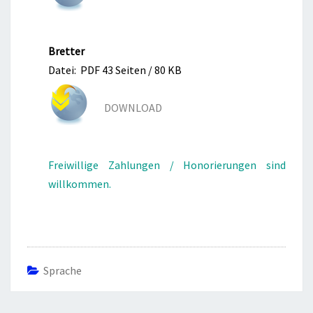
Bretter
Datei: PDF 43 Seiten / 80 KB
DOWNLOAD
Freiwillige Zahlungen / Honorierungen sind
willkommen.
Sprache