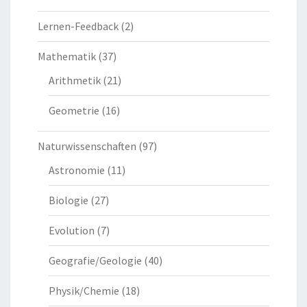
Lernen-Feedback
(2)
Mathematik
(37)
Arithmetik
(21)
Geometrie
(16)
Naturwissenschaften
(97)
Astronomie
(11)
Biologie
(27)
Evolution
(7)
Geografie/Geologie
(40)
Physik/Chemie
(18)