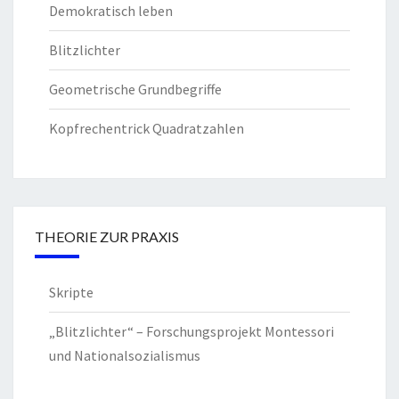
Demokratisch leben
Blitzlichter
Geometrische Grundbegriffe
Kopfrechentrick Quadratzahlen
THEORIE ZUR PRAXIS
Skripte
„Blitzlichter“ – Forschungsprojekt Montessori
und Nationalsozialismus