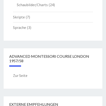
Schaubilder/Charts
(24)
Skripte
(7)
Sprache
(3)
ADVANCED MONTESSORI COURSE LONDON
1957/58
Zur Seite
EXTERNE EMPFEHLUNGEN