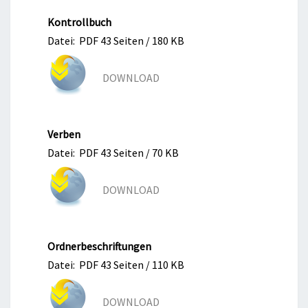
Kontrollbuch
Datei: PDF 43 Seiten / 180 KB
DOWNLOAD
Verben
Datei: PDF 43 Seiten / 70 KB
DOWNLOAD
Ordnerbeschriftungen
Datei: PDF 43 Seiten / 110 KB
DOWNLOAD