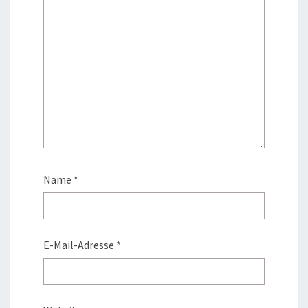
Name
*
E-Mail-Adresse
*