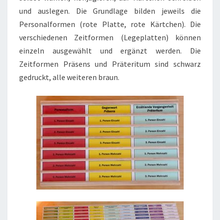
und auslegen. Die Grundlage bilden jeweils die
Personalformen (rote Platte, rote Kärtchen). Die
verschiedenen Zeitformen (Legeplatten) können
einzeln ausgewählt und ergänzt werden. Die
Zeitformen Präsens und Präteritum sind schwarz
gedruckt, alle weiteren braun.