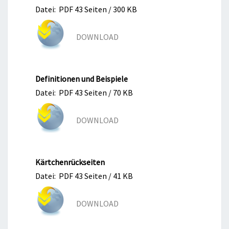
Datei: PDF 43 Seiten / 300 KB
DOWNLOAD
Definitionen und Beispiele
Datei: PDF 43 Seiten / 70 KB
DOWNLOAD
Kärtchenrückseiten
Datei: PDF 43 Seiten / 41 KB
DOWNLOAD