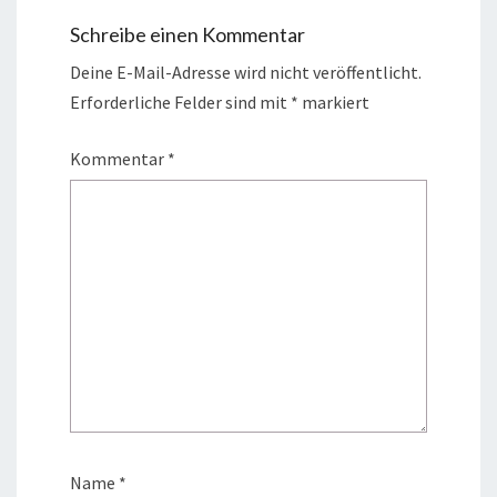
Schreibe einen Kommentar
Deine E-Mail-Adresse wird nicht veröffentlicht.
Erforderliche Felder sind mit
*
markiert
Kommentar
*
Name
*