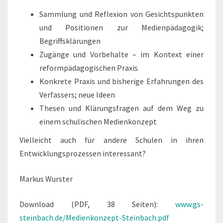
Sammlung und Reflexion von Gesichtspunkten
und Positionen zur Medienpädagogik;
Begriffsklärungen
Zugänge und Vorbehalte – im Kontext einer
reformpädagogischen Praxis
Konkrete Praxis und bisherige Erfahrungen des
Verfassers; neue Ideen
Thesen und Klärungsfragen auf dem Weg zu
einem schulischen Medienkonzept
Vielleicht auch für andere Schulen in ihren
Entwicklungsprozessen interessant?
Markus Wurster
Download (PDF, 38 Seiten):
www.gs-
steinbach.de/Medienkonzept-Steinbach.pdf