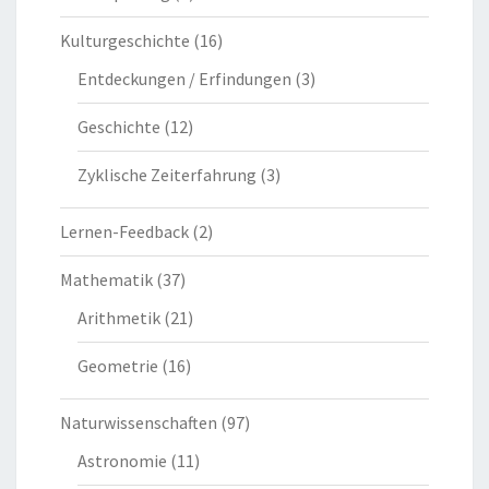
Kulturgeschichte
(16)
Entdeckungen / Erfindungen
(3)
Geschichte
(12)
Zyklische Zeiterfahrung
(3)
Lernen-Feedback
(2)
Mathematik
(37)
Arithmetik
(21)
Geometrie
(16)
Naturwissenschaften
(97)
Astronomie
(11)