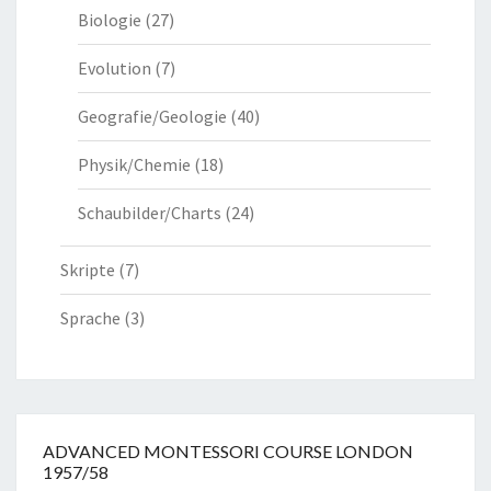
Biologie
(27)
Evolution
(7)
Geografie/Geologie
(40)
Physik/Chemie
(18)
Schaubilder/Charts
(24)
Skripte
(7)
Sprache
(3)
ADVANCED MONTESSORI COURSE LONDON
1957/58