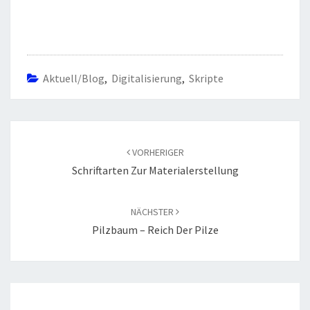
Aktuell/Blog
,
Digitalisierung
,
Skripte
Beitragsnavigation
VORHERIGER
Schriftarten Zur Materialerstellung
NÄCHSTER
Pilzbaum – Reich Der Pilze