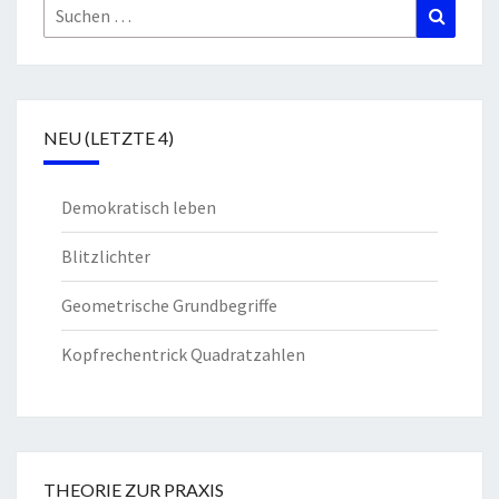
Suchen
Suchen
nach:
NEU (LETZTE 4)
Demokratisch leben
Blitzlichter
Geometrische Grundbegriffe
Kopfrechentrick Quadratzahlen
THEORIE ZUR PRAXIS