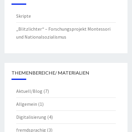
Skripte
„Blitzlichter“ – Forschungsprojekt Montessori
und Nationalsozialismus
THEMENBEREICHE/ MATERIALIEN
Aktuell/Blog
(7)
Allgemein
(1)
Digitalisierung
(4)
fremdsprachig
(3)