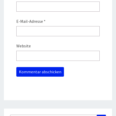
E-Mail-Adresse
*
Website