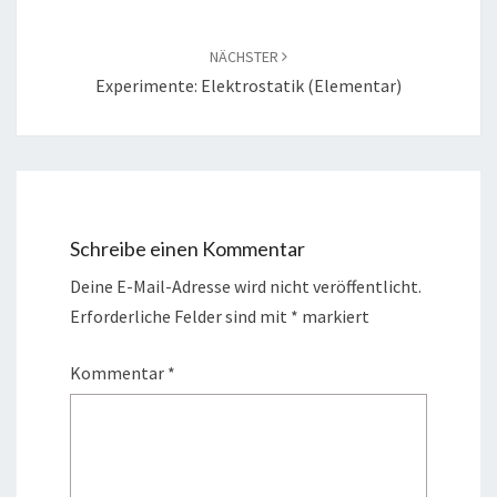
NÄCHSTER
Experimente: Elektrostatik (Elementar)
Schreibe einen Kommentar
Deine E-Mail-Adresse wird nicht veröffentlicht.
Erforderliche Felder sind mit
*
markiert
Kommentar
*