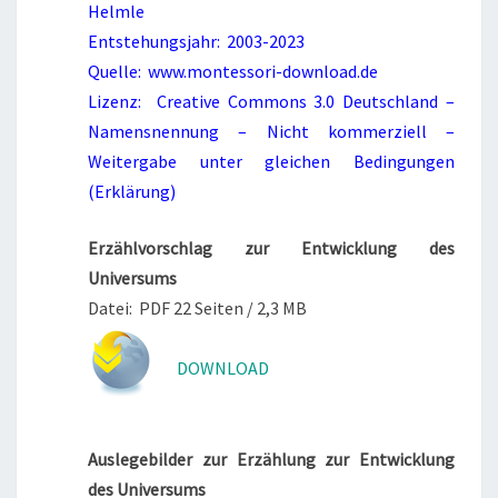
Helmle
Entstehungsjahr: 2003-2023
Quelle: www.montessori-download.de
Lizenz: Creative Commons 3.0 Deutschland –
Namensnennung – Nicht kommerziell –
Weitergabe unter gleichen Bedingungen
(Erklärung)
Erzählvorschlag zur Entwicklung des
Universums
Datei: PDF 22 Seiten / 2,3 MB
DOWNLOAD
Auslegebilder zur Erzählung zur Entwicklung
des Universums