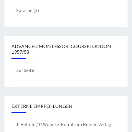
Sprache
(3)
ADVANCED MONTESSORI COURSE LONDON
1957/58
Zur Seite
EXTERNE EMPFEHLUNGEN
T. Helmle / P. Wöbcke-Helmle im Herder-Verlag