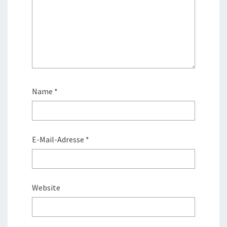
Name
*
E-Mail-Adresse
*
Website