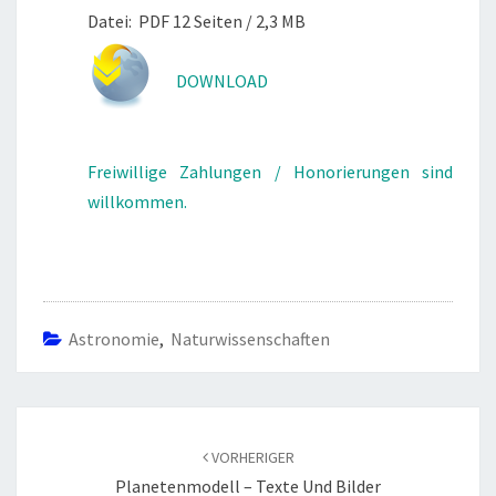
Datei: PDF 12 Seiten / 2,3 MB
DOWNLOAD
Freiwillige Zahlungen / Honorierungen sind
willkommen.
Astronomie
,
Naturwissenschaften
Beitragsnavigation
VORHERIGER
Planetenmodell – Texte Und Bilder