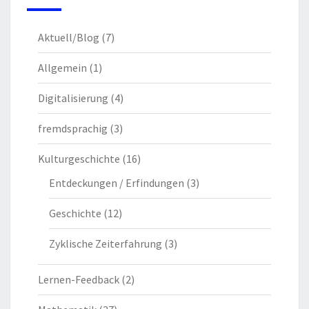
Aktuell/Blog
(7)
Allgemein
(1)
Digitalisierung
(4)
fremdsprachig
(3)
Kulturgeschichte
(16)
Entdeckungen / Erfindungen
(3)
Geschichte
(12)
Zyklische Zeiterfahrung
(3)
Lernen-Feedback
(2)