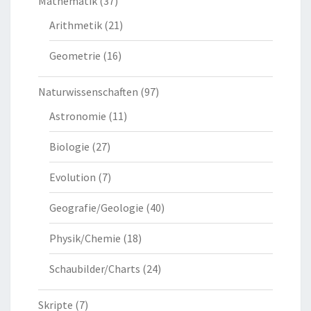
Mathematik
(37)
Arithmetik
(21)
Geometrie
(16)
Naturwissenschaften
(97)
Astronomie
(11)
Biologie
(27)
Evolution
(7)
Geografie/Geologie
(40)
Physik/Chemie
(18)
Schaubilder/Charts
(24)
Skripte
(7)