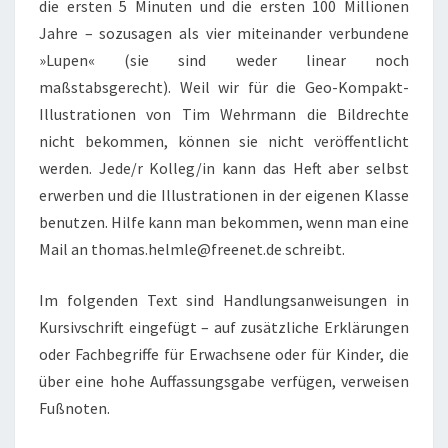
die ersten 5 Minuten und die ersten 100 Millionen
Jahre – sozusagen als vier miteinander verbundene
»Lupen« (sie sind weder linear noch
maßstabsgerecht). Weil wir für die Geo-Kompakt-
Illustrationen von Tim Wehrmann die Bildrechte
nicht bekommen, können sie nicht veröffentlicht
werden. Jede/r Kolleg/in kann das Heft aber selbst
erwerben und die Illustrationen in der eigenen Klasse
benutzen. Hilfe kann man bekommen, wenn man eine
Mail an thomas.helmle@freenet.de schreibt.
Im folgenden Text sind Handlungsanweisungen in
Kursivschrift eingefügt – auf zusätzliche Erklärungen
oder Fachbegriffe für Erwachsene oder für Kinder, die
über eine hohe Auffassungsgabe verfügen, verweisen
Fußnoten.