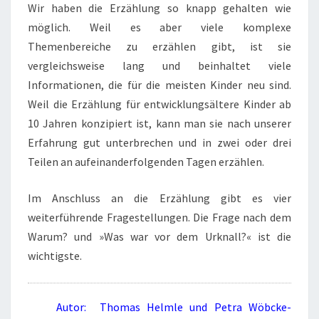
Wir haben die Erzählung so knapp gehalten wie
möglich. Weil es aber viele komplexe
Themenbereiche zu erzählen gibt, ist sie
vergleichsweise lang und beinhaltet viele
Informationen, die für die meisten Kinder neu sind.
Weil die Erzählung für entwicklungsältere Kinder ab
10 Jahren konzipiert ist, kann man sie nach unserer
Erfahrung gut unterbrechen und in zwei oder drei
Teilen an aufeinanderfolgenden Tagen erzählen.
Im Anschluss an die Erzählung gibt es vier
weiterführende Fragestellungen. Die Frage nach dem
Warum? und »Was war vor dem Urknall?« ist die
wichtigste.
Autor: Thomas Helmle und Petra Wöbcke-