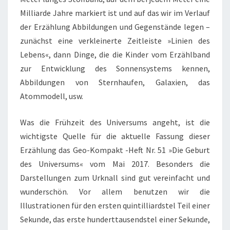
Milliarde Jahre markiert ist und auf das wir im Verlauf
der Erzählung Abbildungen und Gegenstände legen –
zunächst eine verkleinerte Zeitleiste »Linien des
Lebens«, dann Dinge, die die Kinder vom Erzählband
zur Entwicklung des Sonnensystems kennen,
Abbildungen von Sternhaufen, Galaxien, das
Atommodell, usw.
Was die Frühzeit des Universums angeht, ist die
wichtigste Quelle für die aktuelle Fassung dieser
Erzählung das Geo-Kompakt -Heft Nr. 51 »Die Geburt
des Universums« vom Mai 2017. Besonders die
Darstellungen zum Urknall sind gut vereinfacht und
wunderschön. Vor allem benutzen wir die
Illustrationen für den ersten quintilliardstel Teil einer
Sekunde, das erste hunderttausendstel einer Sekunde,