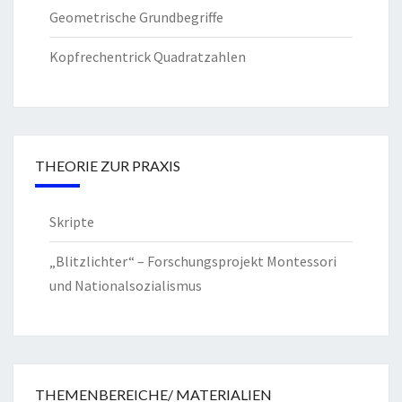
Geometrische Grundbegriffe
Kopfrechentrick Quadratzahlen
THEORIE ZUR PRAXIS
Skripte
„Blitzlichter“ – Forschungsprojekt Montessori
und Nationalsozialismus
THEMENBEREICHE/ MATERIALIEN