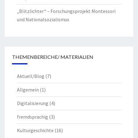
„Blitzlichter“ – Forschungsprojekt Montessori
und Nationalsozialismus
THEMENBEREICHE/ MATERIALIEN
Aktuell/Blog
(7)
Allgemein
(1)
Digitalisierung
(4)
fremdsprachig
(3)
Kulturgeschichte
(16)