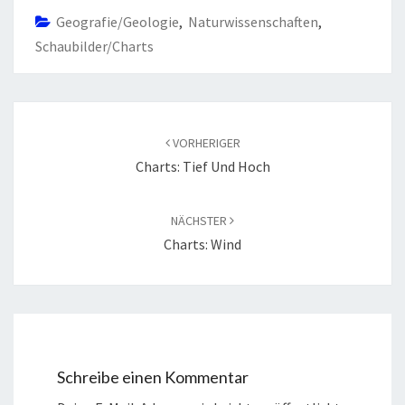
Geografie/Geologie
,
Naturwissenschaften
,
Schaubilder/Charts
Beitragsnavigation
VORHERIGER
Charts: Tief Und Hoch
NÄCHSTER
Charts: Wind
Schreibe einen Kommentar