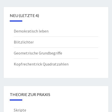
NEU (LETZTE 4)
Demokratisch leben
Blitzlichter
Geometrische Grundbegriffe
Kopfrechentrick Quadratzahlen
THEORIE ZUR PRAXIS
Skripte