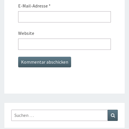
E-Mail-Adresse
*
Website
Suchen
Suchen
nach: