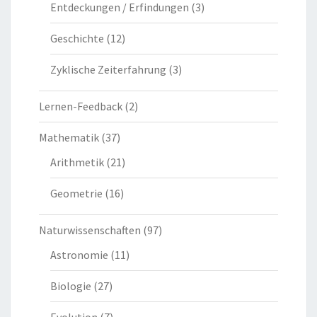
Entdeckungen / Erfindungen
(3)
Geschichte
(12)
Zyklische Zeiterfahrung
(3)
Lernen-Feedback
(2)
Mathematik
(37)
Arithmetik
(21)
Geometrie
(16)
Naturwissenschaften
(97)
Astronomie
(11)
Biologie
(27)