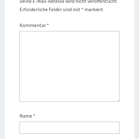
Deine E-Mail-Adresse wird nicht veröffentlicht.
Erforderliche Felder sind mit
*
markiert
Kommentar
*
Name
*