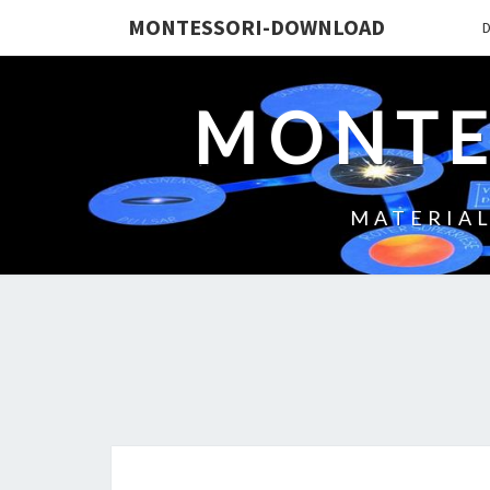
MONTESSORI-DOWNLOAD
MONTE
MATERIAL