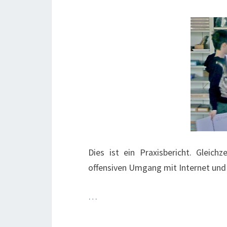
Dies ist ein Praxisbericht. Gleichz
offensiven Umgang mit Internet und 
…