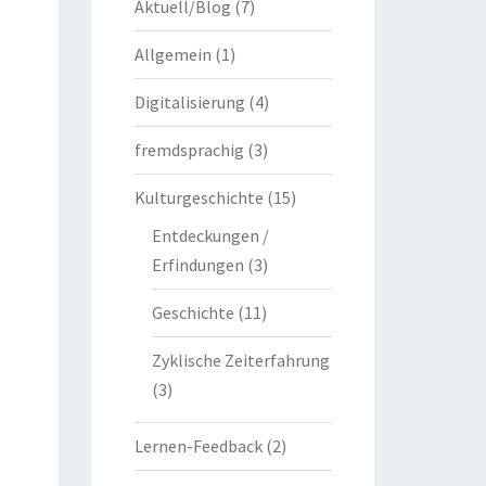
Aktuell/Blog
(7)
Allgemein
(1)
Digitalisierung
(4)
fremdsprachig
(3)
Kulturgeschichte
(15)
Entdeckungen /
Erfindungen
(3)
Geschichte
(11)
Zyklische Zeiterfahrung
(3)
Lernen-Feedback
(2)