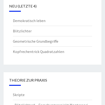
NEU (LETZTE 4)
Demokratisch leben
Blitzlichter
Geometrische Grundbegriffe
Kopfrechentrick Quadratzahlen
THEORIE ZUR PRAXIS
Skripte