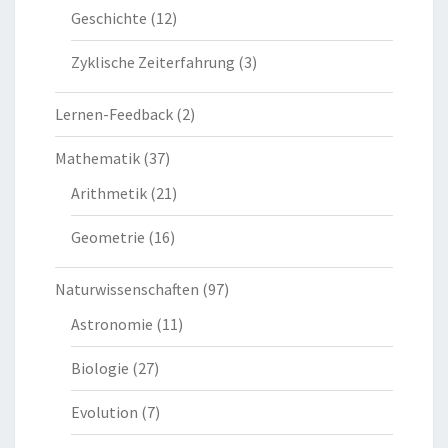
Geschichte
(12)
Zyklische Zeiterfahrung
(3)
Lernen-Feedback
(2)
Mathematik
(37)
Arithmetik
(21)
Geometrie
(16)
Naturwissenschaften
(97)
Astronomie
(11)
Biologie
(27)
Evolution
(7)