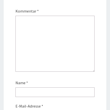
Kommentar
*
Name
*
E-Mail-Adresse
*