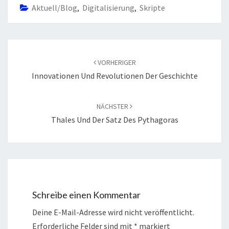
Aktuell/Blog
,
Digitalisierung
,
Skripte
N
Beitragsnavigation
VORHERIGER
Innovationen Und Revolutionen Der Geschichte
NÄCHSTER
Thales Und Der Satz Des Pythagoras
Schreibe einen Kommentar
Deine E-Mail-Adresse wird nicht veröffentlicht.
Erforderliche Felder sind mit
*
markiert