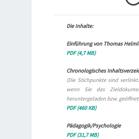
Die Inhalte:
Einführung von Thomas Helml
PDF (4,7 MB)
Chronologisches Inhaltsverze
(Die
Stichpunkte sind verlinkt
wenn Sie das Zieldokumen
heruntergeladen bzw. geöffnet
PDF (460 KB)
Pädagogik/Psychologie
PDF (31,7 MB)