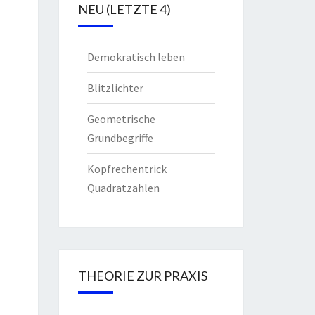
NEU (LETZTE 4)
Demokratisch leben
Blitzlichter
Geometrische
Grundbegriffe
Kopfrechentrick
Quadratzahlen
THEORIE ZUR PRAXIS