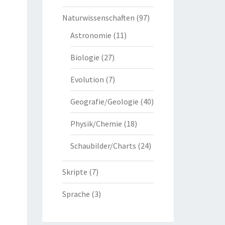
Naturwissenschaften
(97)
Astronomie
(11)
Biologie
(27)
Evolution
(7)
Geografie/Geologie
(40)
Physik/Chemie
(18)
Schaubilder/Charts
(24)
Skripte
(7)
Sprache
(3)