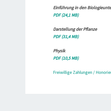
Einführung in den Biologieunte
PDF (24,1 MB)
Darstellung der Pflanze
PDF (31,4 MB)
Physik
PDF (10,5 MB)
Freiwillige Zahlungen / Honori