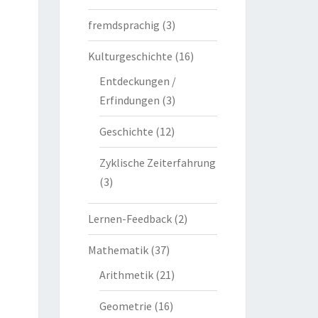
fremdsprachig
(3)
Kulturgeschichte
(16)
Entdeckungen /
Erfindungen
(3)
Geschichte
(12)
Zyklische Zeiterfahrung
(3)
Lernen-Feedback
(2)
Mathematik
(37)
Arithmetik
(21)
Geometrie
(16)