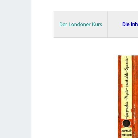
Der Londoner Kurs
Die Inh