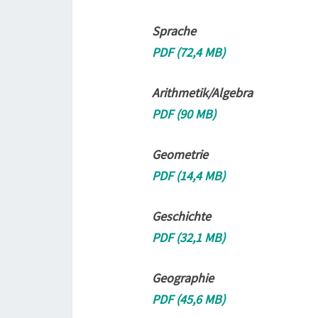
Sprache
PDF (72,4 MB)
Arithmetik/Algebra
PDF (90 MB)
Geometrie
PDF (14,4 MB)
Geschichte
PDF (32,1 MB)
Geographie
PDF (45,6 MB)